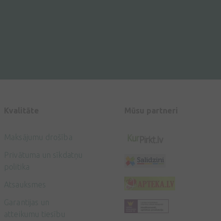
Kvalitāte
Mūsu partneri
Maksājumu drošība
Privātuma un sīkdatņu
politika
Atsauksmes
Garantijas un
atteikumu tiesību