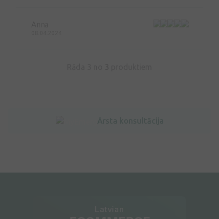
Anna
08.04.2024
Rāda 3 no
3
produktiem
Ārsta konsultācija
Latvian