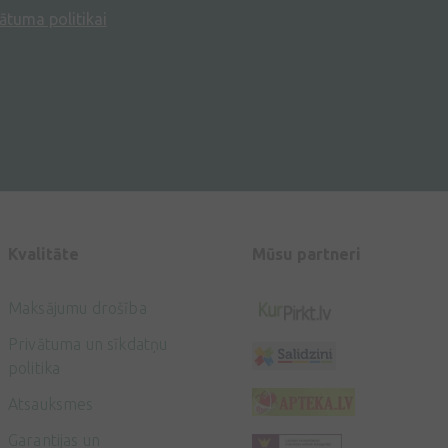
ātuma politikai
Kvalitāte
Mūsu partneri
Maksājumu drošība
Privātuma un sīkdatņu
politika
Atsauksmes
Garantijas un