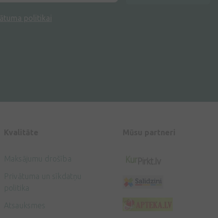
ātuma politikai
Kvalitāte
Mūsu partneri
Maksājumu drošība
Privātuma un sīkdatņu
politika
Atsauksmes