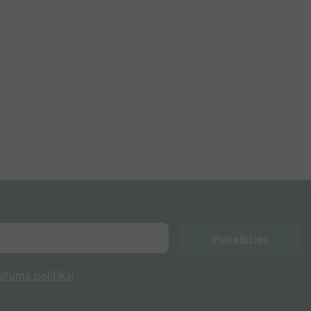
Pieteikties
ātuma politikai