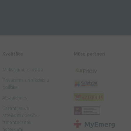
Kvalitāte
Mūsu partneri
Maksājumu drošība
Privātuma un sīkdatņu
politika
Atsauksmes
Garantijas un
atteikumu tiesību
izmantošanas
noteikumi