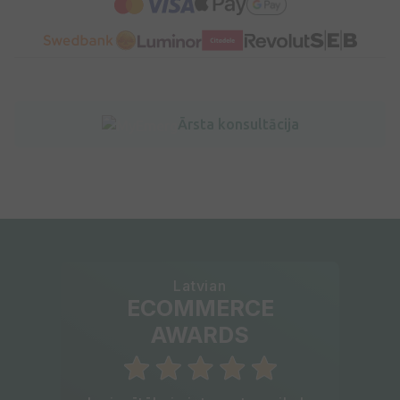
Ārsta konsultācija
Latvian
ECOMMERCE
AWARDS