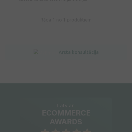
Rāda 1 no
1
produktiem
Ārsta konsultācija
Latvian
ECOMMERCE
AWARDS