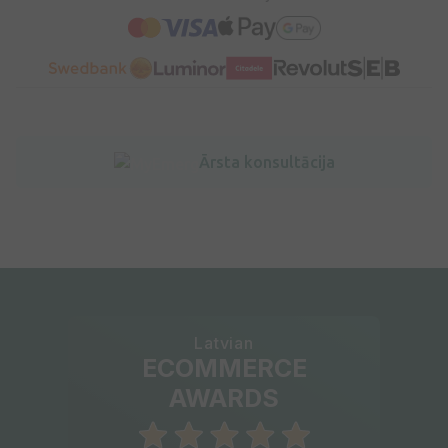
Ārsta konsultācija
Latvian
ECOMMERCE
AWARDS