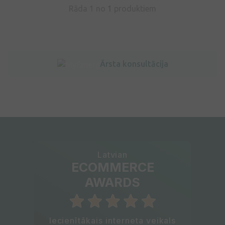
Rāda 1 no
1
produktiem
Ārsta konsultācija
Latvian
ECOMMERCE
AWARDS
Iecienītākais interneta veikals