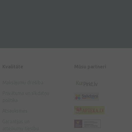
Kvalitāte
Mūsu partneri
Maksājumu drošība
Privātuma un sīkdatņu
politika
Atsauksmes
Garantijas un
atteikumu tiesību