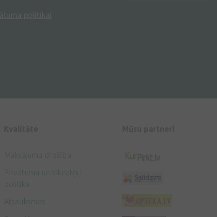
ātuma politikai
Kvalitāte
Mūsu partneri
Maksājumu drošība
Privātuma un sīkdatņu
politika
Atsauksmes