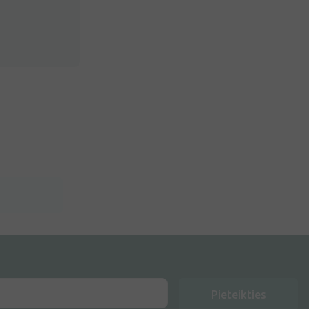
Pieteikties