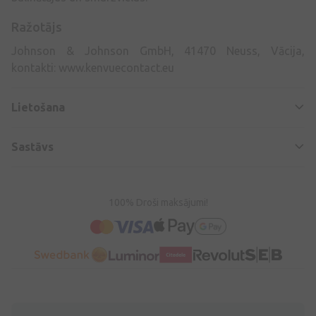
Ražotājs
Johnson & Johnson GmbH, 41470 Neuss, Vācija,
kontakti: www.kenvuecontact.eu
Lietošana
Sastāvs
100% Droši maksājumi!