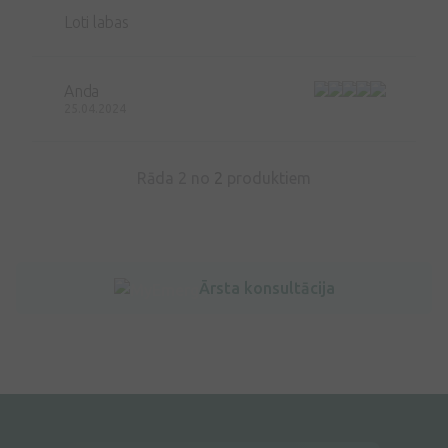
Loti labas
Anda
25.04.2024
Rāda 2 no
2
produktiem
Ārsta konsultācija