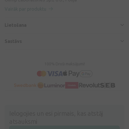
Vairāk par produktu
Lietošana
Sastāvs
100% Droši maksājumi!
Ielogojies un esi pirmais, kas atstāj
atsauksmi