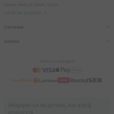
Forans Medical GmbH, Vācija
Vairāk par produktu
Lietošana
Sastāvs
100% Droši maksājumi!
Ielogojies un esi pirmais, kas atstāj
atsauksmi