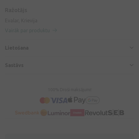
Ražotājs
Evalar, Krievija
Vairāk par produktu
Lietošana
Sastāvs
100% Droši maksājumi!