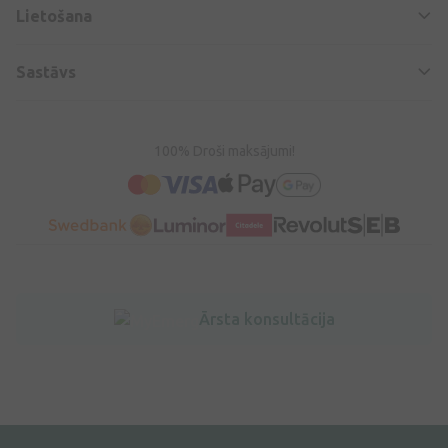
Lietošana
Sastāvs
100% Droši maksājumi!
Ārsta konsultācija