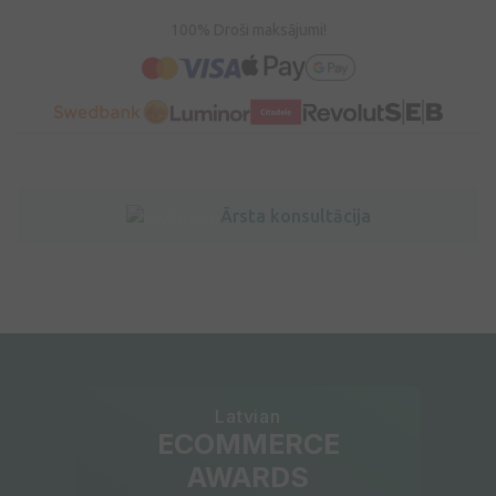
100% Droši maksājumi!
Ārsta konsultācija
Latvian
ECOMMERCE
AWARDS