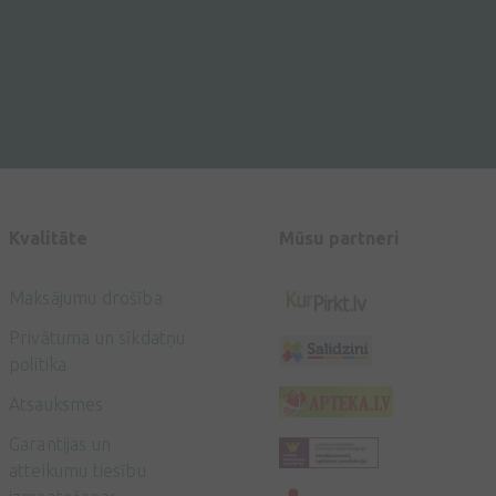
Kvalitāte
Mūsu partneri
Maksājumu drošība
Privātuma un sīkdatņu
politika
Atsauksmes
Garantijas un
atteikumu tiesību