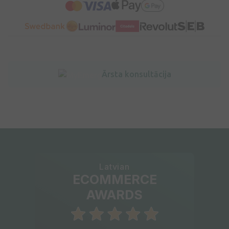
Ārsta konsultācija
Latvian
ECOMMERCE
AWARDS