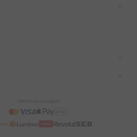
100% Droši maksājumi!