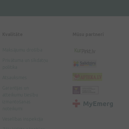
Kvalitāte
Mūsu partneri
Maksājumu drošība
Privātuma un sīkdatņu
politika
Atsauksmes
Garantijas un
atteikumu tiesību
izmantošanas
noteikumi
Veselības inspekcija