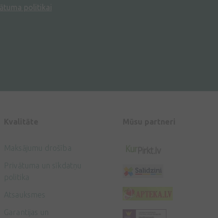
ātuma politikai
Kvalitāte
Mūsu partneri
Maksājumu drošība
Privātuma un sīkdatņu
politika
Atsauksmes
Garantijas un