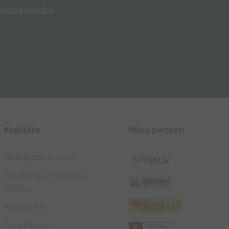
ātuma politikai
Kvalitāte
Mūsu partneri
Maksājumu drošība
Privātuma un sīkdatņu
politika
Atsauksmes
Garantijas un