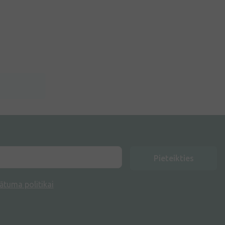
Pieteikties
ātuma politikai