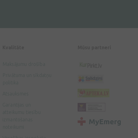
Kvalitāte
Mūsu partneri
Maksājumu drošība
Privātuma un sīkdatņu
politika
Atsauksmes
Garantijas un
atteikumu tiesību
izmantošanas
noteikumi