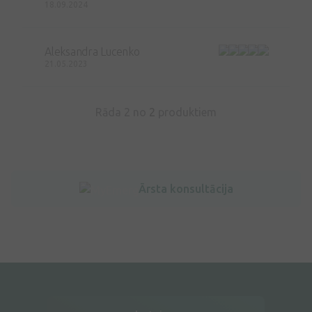
18.09.2024
Aleksandra Lucenko
21.05.2023
Rāda 2 no
2
produktiem
Ārsta konsultācija