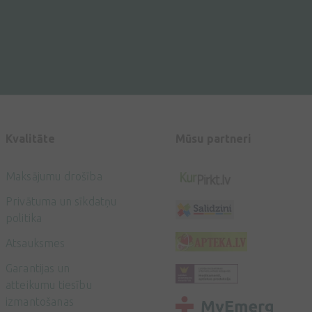
Kvalitāte
Mūsu partneri
Maksājumu drošība
Privātuma un sīkdatņu
politika
Atsauksmes
Garantijas un
atteikumu tiesību
izmantošanas