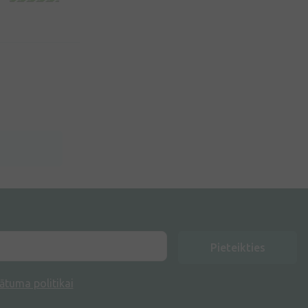
Pieteikties
ātuma politikai