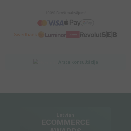
100% Droši maksājumi!
Ārsta konsultācija
Latvian
ECOMMERCE