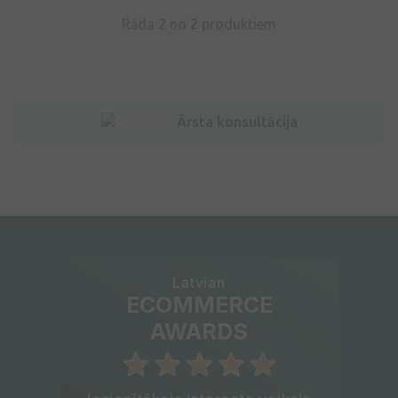
Rāda 2 no
2
produktiem
Ārsta konsultācija
Latvian
ECOMMERCE
AWARDS