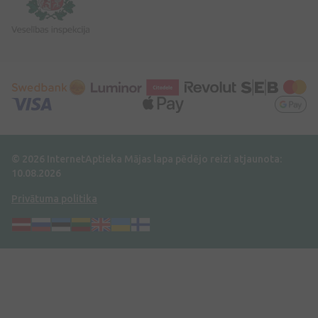
© 2026 InternetAptieka
Mājas lapa pēdējo reizi atjaunota:
10.08.2026
Privātuma politika