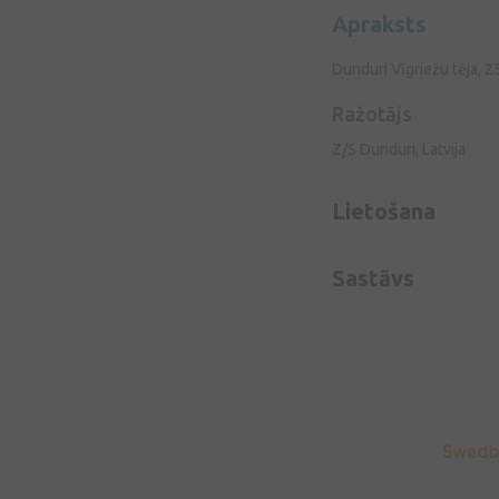
Apraksts
Dunduri Vīgriežu tēja, 2
Ražotājs
Z/S Dunduri, Latvija
Lietošana
Sastāvs