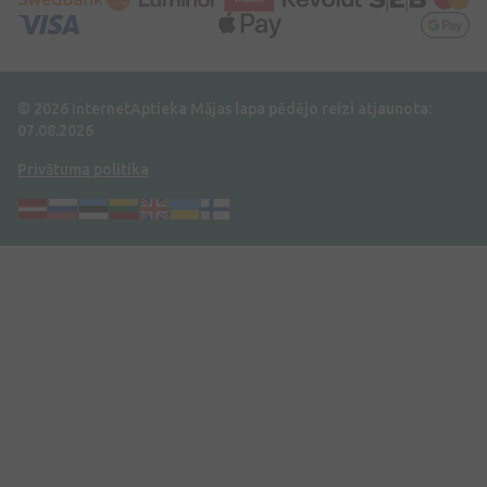
© 2026 InternetAptieka
Mājas lapa pēdējo reizi atjaunota:
07.08.2026
Privātuma politika