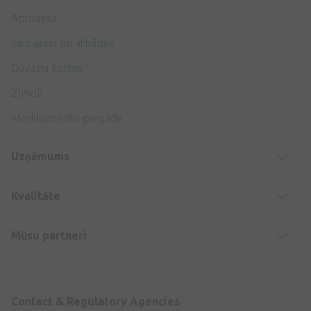
Apmaksa
Jautājumi un atbildes
Dāvanu kartes
Zīmoli
Medikamentu piegāde
Uzņēmums
Kvalitāte
Mūsu partneri
Contact & Regulatory Agencies