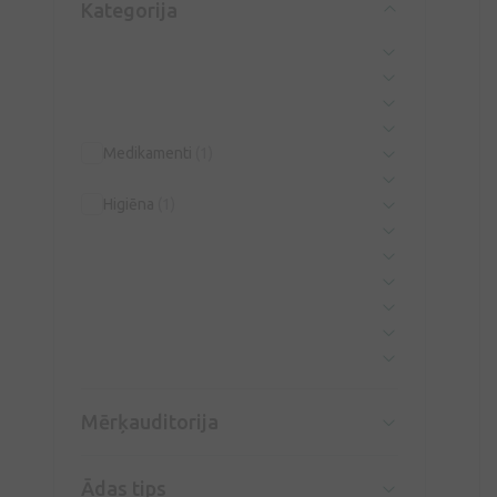
Kategorija
Medikamenti
(1)
Higiēna
(1)
Mērķauditorija
Ādas tips