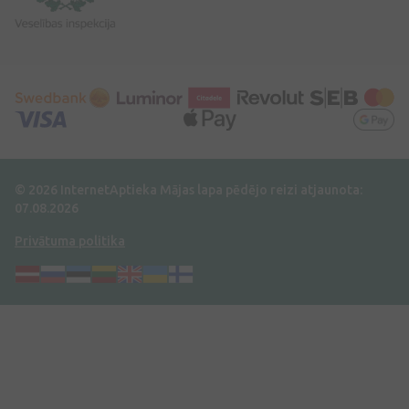
© 2026 InternetAptieka
Mājas lapa pēdējo reizi atjaunota:
07.08.2026
Privātuma politika