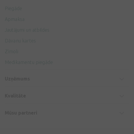
Piegāde
Apmaksa
Jautājumi un atbildes
Dāvanu kartes
Zīmoli
Medikamentu piegāde
Uzņēmums
Kvalitāte
Mūsu partneri