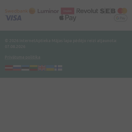
© 2026 InternetAptieka
Mājas lapa pēdējo reizi atjaunota:
07.08.2026
Privātuma politika