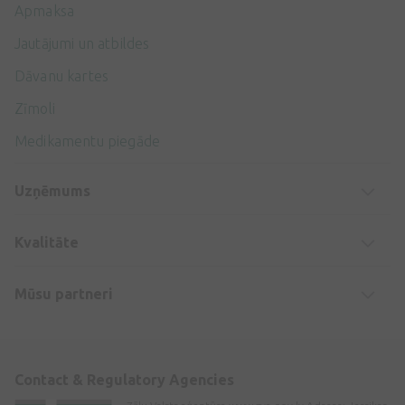
Apmaksa
Jautājumi un atbildes
Dāvanu kartes
Zīmoli
Medikamentu piegāde
Uzņēmums
Kvalitāte
Mūsu partneri
Contact & Regulatory Agencies