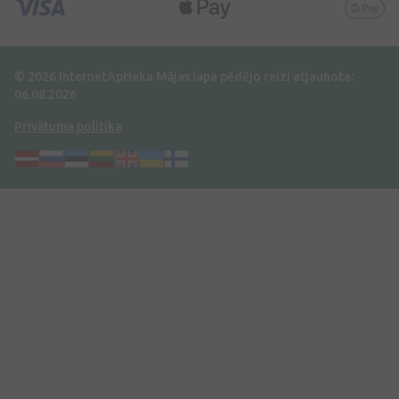
© 2026 InternetAptieka
Mājas lapa pēdējo reizi atjaunota:
06.08.2026
Privātuma politika