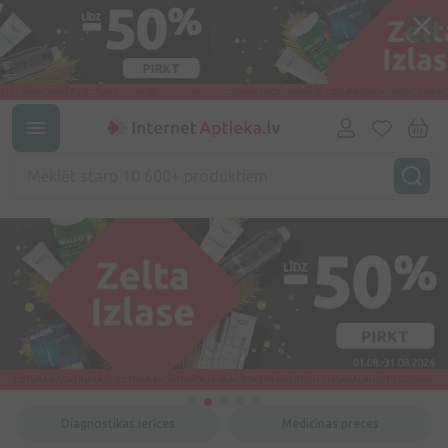
Diagnostikas ierīces
Medicīnas preces