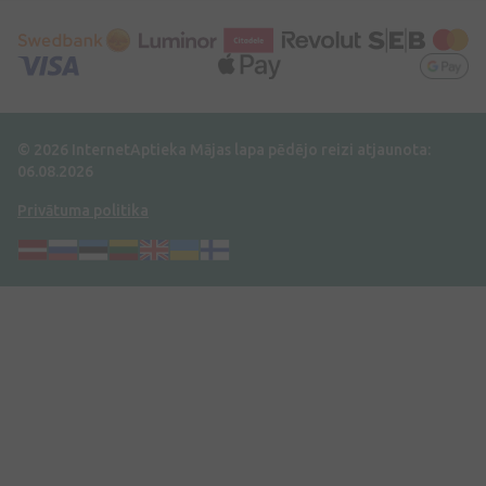
© 2026 InternetAptieka
Mājas lapa pēdējo reizi atjaunota:
06.08.2026
Privātuma politika