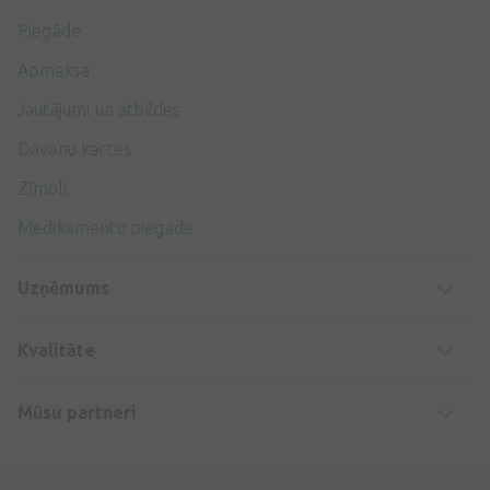
Piegāde
Apmaksa
Jautājumi un atbildes
Dāvanu kartes
Zīmoli
Medikamentu piegāde
Uzņēmums
Kvalitāte
Mūsu partneri