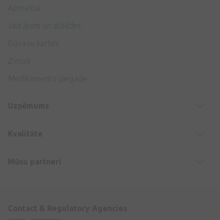
Apmaksa
Jautājumi un atbildes
Dāvanu kartes
Zīmoli
Medikamentu piegāde
Uzņēmums
Kvalitāte
Mūsu partneri
Contact & Regulatory Agencies